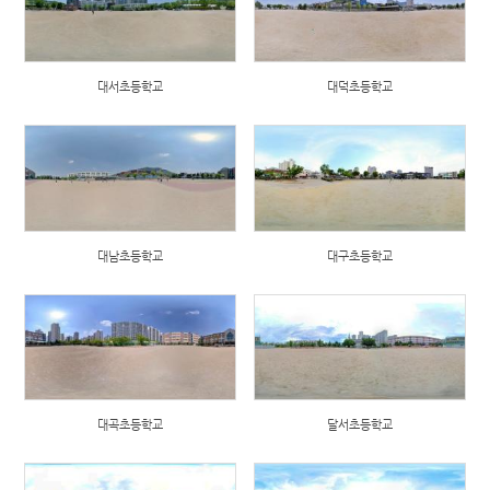
대서초등학교
대덕초등학교
대남초등학교
대구초등학교
대곡초등학교
달서초등학교