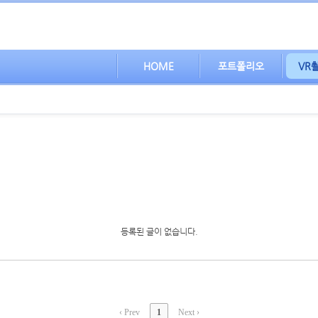
HOME
포트폴리오
VR
등록된 글이 없습니다.
‹ Prev
1
Next ›