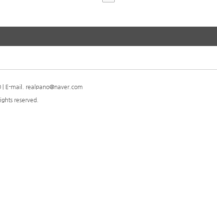
| E-mail. realpano@naver.com
ights reserved.