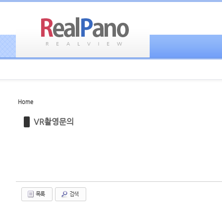
Home
Sketchbook5, 스케치북5
Sketchbook5, 스케치북5
VR촬영문의
Sketchbook5, 스케치북5
Sketchbook5, 스케치북5
목록
검색