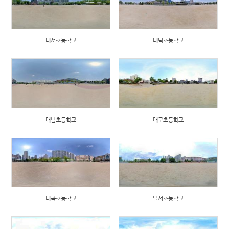
대서초등학교
대덕초등학교
대남초등학교
대구초등학교
대곡초등학교
달서초등학교