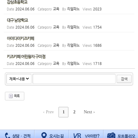
감삼초등학교
Date
2024.06.06
Category
교육
By
리얼파노
Views
2023
대구 남양학교
Date
2024.06.06
Category
교육
By
리얼파노
Views
1754
아미다미키즈카페
Date
2024.06.06
Category
교육
By
리얼파노
Views
1686
키즈카페 어린왕자 구미점
Date
2024.06.06
Category
교육
By
리얼파노
Views
1718
검색
목록
‹ Prev
1
2
Next ›