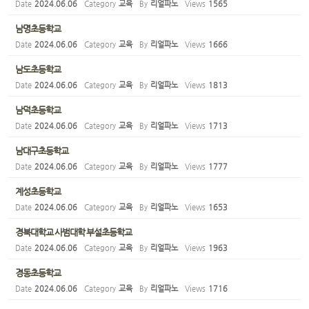
Date
2024.06.06
Category
교육
By
리얼파노
Views
1565
남명초등학교
Date
2024.06.06
Category
교육
By
리얼파노
Views
1666
남도초등학교
Date
2024.06.06
Category
교육
By
리얼파노
Views
1813
남덕초등학교
Date
2024.06.06
Category
교육
By
리얼파노
Views
1713
남대구초등학교
Date
2024.06.06
Category
교육
By
리얼파노
Views
1777
계성초등학교
Date
2024.06.06
Category
교육
By
리얼파노
Views
1653
경북대학교 사범대학 부설초등학교
Date
2024.06.06
Category
교육
By
리얼파노
Views
1963
경동초등학교
Date
2024.06.06
Category
교육
By
리얼파노
Views
1716