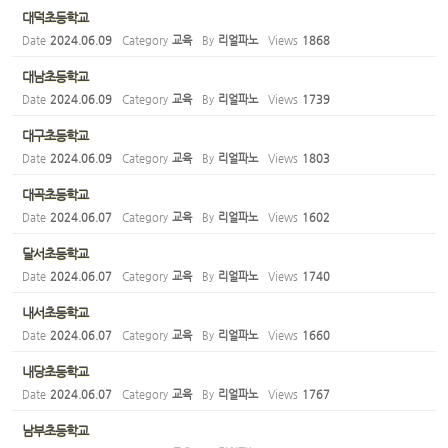
대덕초등학교
Date
2024.06.09
Category
교육
By
리얼파노
Views
1868
대남초등학교
Date
2024.06.09
Category
교육
By
리얼파노
Views
1739
대구초등학교
Date
2024.06.09
Category
교육
By
리얼파노
Views
1803
대곡초등학교
Date
2024.06.07
Category
교육
By
리얼파노
Views
1602
달서초등학교
Date
2024.06.07
Category
교육
By
리얼파노
Views
1740
내서초등학교
Date
2024.06.07
Category
교육
By
리얼파노
Views
1660
내당초등학교
Date
2024.06.07
Category
교육
By
리얼파노
Views
1767
남부초등학교