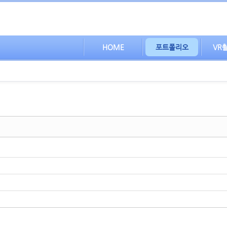
HOME
포트폴리오
VR