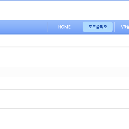
HOME
포트폴리오
VR