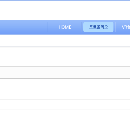
HOME
포트폴리오
VR