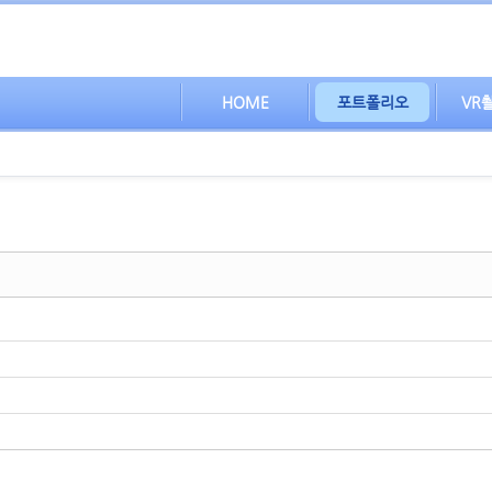
HOME
포트폴리오
VR