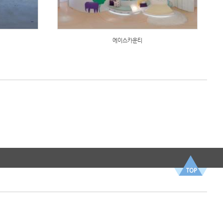
에이스카운티