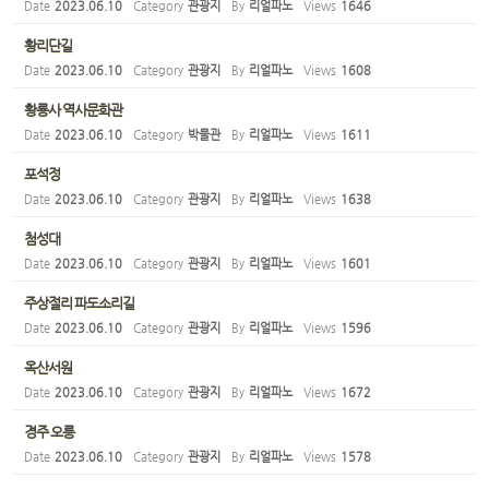
Date
2023.06.10
Category
관광지
By
리얼파노
Views
1646
황리단길
Date
2023.06.10
Category
관광지
By
리얼파노
Views
1608
황룡사 역사문화관
Date
2023.06.10
Category
박물관
By
리얼파노
Views
1611
포석정
Date
2023.06.10
Category
관광지
By
리얼파노
Views
1638
첨성대
Date
2023.06.10
Category
관광지
By
리얼파노
Views
1601
주상절리 파도소리길
Date
2023.06.10
Category
관광지
By
리얼파노
Views
1596
옥산서원
Date
2023.06.10
Category
관광지
By
리얼파노
Views
1672
경주 오릉
Date
2023.06.10
Category
관광지
By
리얼파노
Views
1578