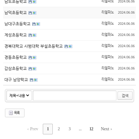
2024.06.06
남도초등학교
리얼파노
2024.06.06
남덕초등학교
리얼파노
2024.06.06
남대구초등학교
리얼파노
2024.06.06
계성초등학교
리얼파노
2024.06.06
경북대학교 사범대학 부설초등학교
리얼파노
2024.06.06
경동초등학교
리얼파노
2024.06.06
감삼초등학교
리얼파노
2024.06.06
대구 남양학교
리얼파노
검색
목록
‹ Prev
1
2
3
...
12
Next ›