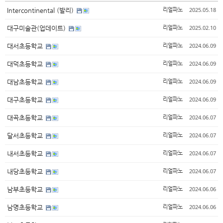
2025.05.18
Intercontinental (발리)
리얼파노
2025.02.10
대구미술관(업데이트)
리얼파노
2024.06.09
대서초등학교
리얼파노
2024.06.09
대덕초등학교
리얼파노
2024.06.09
대남초등학교
리얼파노
2024.06.09
대구초등학교
리얼파노
2024.06.07
대곡초등학교
리얼파노
2024.06.07
달서초등학교
리얼파노
2024.06.07
내서초등학교
리얼파노
2024.06.07
내당초등학교
리얼파노
2024.06.06
남부초등학교
리얼파노
2024.06.06
남명초등학교
리얼파노