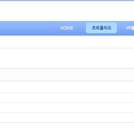
HOME
포트폴리오
VR