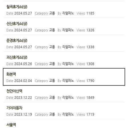
칠곡휴게소(상)
Date
2024.05.27
Category
교통
By
리얼파노
Views
1185
선산휴게소(상)
Date
2024.05.27
Category
교통
By
리얼파노
Views
1326
문경휴게소(상)
Date
2024.05.27
Category
교통
By
리얼파노
Views
1338
괴산휴게소(상)
Date
2024.05.26
Category
교통
By
리얼파노
Views
1308
화본역
Date
2024.02.04
Category
교통
By
리얼파노
Views
1790
천안아산역
Date
2023.12.22
Category
교통
By
리얼파노
Views
1849
기아자동차
Date
2023.12.19
Category
교통
By
리얼파노
Views
1719
서울역