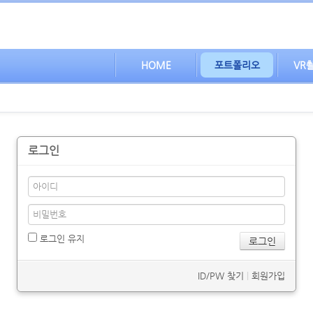
HOME
포트폴리오
VR
로그인
로그인 유지
ID/PW 찾기
|
회원가입