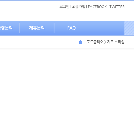
로그인
|
회원가입
|
FACEBOOK
|
TWITTER
촬영문의
제휴문의
FAQ
> 포트폴리오 > 지도 스타일