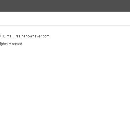
| E-mail. realpano@naver.com
ights reserved.