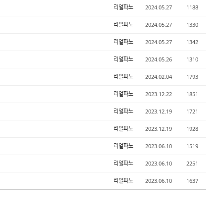
2024.05.27
1188
리얼파노
2024.05.27
1330
리얼파노
2024.05.27
1342
리얼파노
2024.05.26
1310
리얼파노
2024.02.04
1793
리얼파노
2023.12.22
1851
리얼파노
2023.12.19
1721
리얼파노
2023.12.19
1928
리얼파노
2023.06.10
1519
리얼파노
2023.06.10
2251
리얼파노
2023.06.10
1637
리얼파노