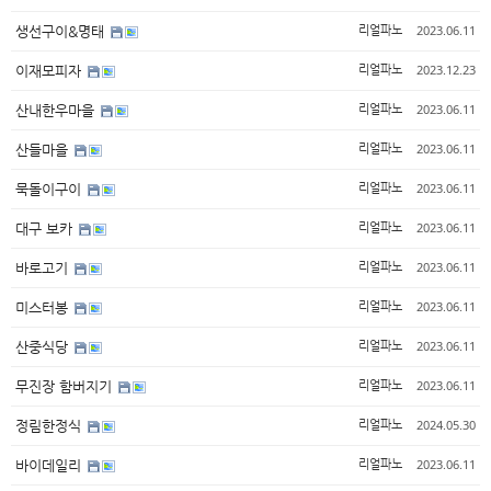
2023.06.11
생선구이&명태
리얼파노
2023.12.23
이재모피자
리얼파노
2023.06.11
산내한우마을
리얼파노
2023.06.11
산들마을
리얼파노
2023.06.11
묵돌이구이
리얼파노
2023.06.11
대구 보카
리얼파노
2023.06.11
바로고기
리얼파노
2023.06.11
미스터봉
리얼파노
2023.06.11
산중식당
리얼파노
2023.06.11
무진장 함버지기
리얼파노
2024.05.30
정림한정식
리얼파노
2023.06.11
바이데일리
리얼파노