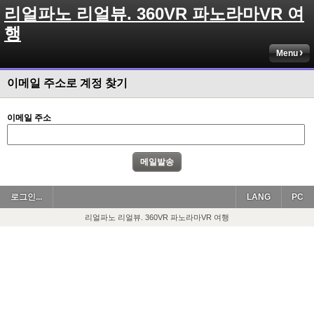
리얼파노 리얼뷰. 360VR 파노라마VR 여
행
Menu
이메일 주소로 계정 찾기
이메일 주소
로그인...
LANG
PC
리얼파노 리얼뷰. 360VR 파노라마VR 여행