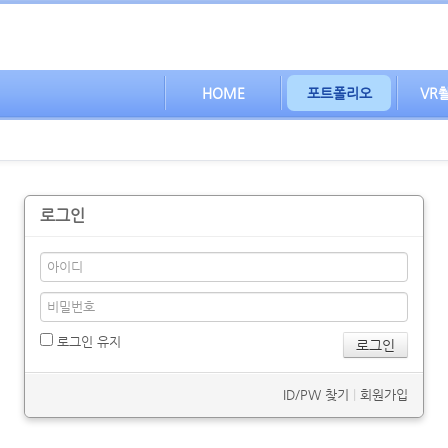
HOME
포트폴리오
VR
로그인
로그인 유지
ID/PW 찾기
|
회원가입