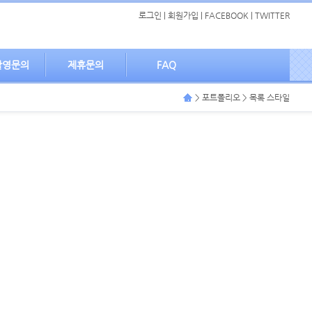
로그인
|
회원가입
|
FACEBOOK
|
TWITTER
촬영문의
제휴문의
FAQ
> 포트폴리오 > 목록 스타일