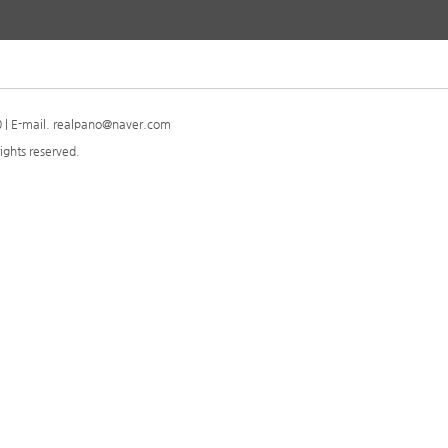
| E-mail. realpano@naver.com
ights reserved.