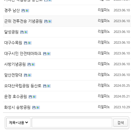
2023.06.10
경주 남산
리얼파노
2023.06.10
군위 전투전승 기념공원
리얼파노
2023.06.10
달성공원
리얼파노
2023.06.10
대구수목원
리얼파노
2023.06.10
대구시민 안전테마파크
리얼파노
2023.06.10
사방기념공원
리얼파노
2023.06.10
앞산전망대
리얼파노
2024.05.25
오대산국립공원 등산로
리얼파노
2024.05.21
운정 호수공원
리얼파노
2023.10.29
화성시 송방공원
리얼파노
검색