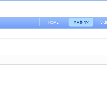
HOME
포트폴리오
VR