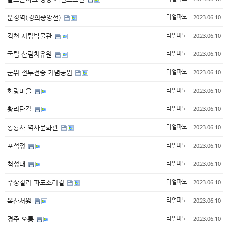
2023.06.10
운정역(경의중앙선)
리얼파노
2023.06.10
김천 시립박물관
리얼파노
2023.06.10
국립 산림치유원
리얼파노
2023.06.10
군위 전투전승 기념공원
리얼파노
2023.06.10
화랑마을
리얼파노
2023.06.10
황리단길
리얼파노
2023.06.10
황룡사 역사문화관
리얼파노
2023.06.10
포석정
리얼파노
2023.06.10
첨성대
리얼파노
2023.06.10
주상절리 파도소리길
리얼파노
2023.06.10
옥산서원
리얼파노
2023.06.10
경주 오릉
리얼파노