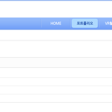
HOME
포트폴리오
VR